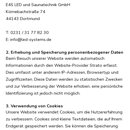
E4S LED und Saunatechnik GmbH
Körnebachstraße 74
44143 Dortmund
T:
0231 / 31 77 82 30
E:
info@led-systems.de
2. Erhebung und Speicherung personenbezogener Daten
Beim Besuch unserer Website werden automatisch
Informationen durch den Website-Provider Strato erfasst.
Dies umfasst unter anderem IP-Adressen, Browsertyp und
Zugriffszeiten. Diese Daten werden zu statistischen Zwecken
und zur Verbesserung der Website erhoben, eine persönliche
Identifizierung ist jedoch nicht möglich.
3. Verwendung von Cookies
Unsere Website verwendet Cookies, um die Nutzererfahrung
zu verbessern. Cookies sind kleine Textdateien, die auf Ihrem
Endgerät gespeichert werden. Sie können die Speicherung