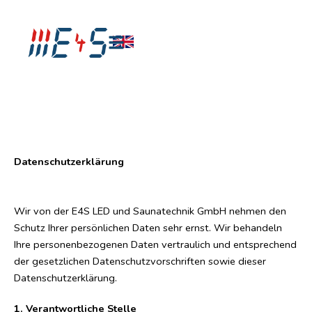
Zum
Inhalt
springen
Datenschutzerklärung
Wir von der E4S LED und Saunatechnik GmbH nehmen den
Schutz Ihrer persönlichen Daten sehr ernst. Wir behandeln
Ihre personenbezogenen Daten vertraulich und entsprechend
der gesetzlichen Datenschutzvorschriften sowie dieser
Datenschutzerklärung.
1. Verantwortliche Stelle