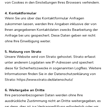
von Cookies in den Einstellungen Ihres Browsers verhindern.
4. Kontaktformular
Wenn Sie uns über das Kontaktformular Anfragen
zukommen lassen, werden Ihre Angaben inklusive der von
Ihnen angegebenen Kontaktdaten zwecks Bearbeitung der
Anfrage bei uns gespeichert. Diese Daten geben wir nicht
ohne Ihre Einwilligung weiter.
5. Nutzung von Strato
Unsere Website wird von Strato gehostet. Strato erfasst
unter anderem Logdaten wie IP-Adressen und speichert
diese für Sicherheitszwecke in sogenannten Logfiles. Weitere
Informationen finden Sie in der Datenschutzerklärung von
Strato: https://www.strato.de/datenschutz/
6. Weitergabe an Dritte
Ihre personenbezogenen Daten werden ohne Ihre
ausdrückliche Zustimmung nicht an Dritte weitergegeben, es
sei denn, dies ist zur Vertragserfüllung erforderlich oder wir