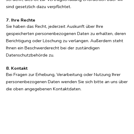
sind gesetzlich dazu verpflichtet.
7. Ihre Rechte
Sie haben das Recht, jederzeit Auskunft über Ihre
gespeicherten personenbezogenen Daten zu erhalten, deren
Berichtigung oder Löschung zu verlangen. Außerdem steht
Ihnen ein Beschwerderecht bei der zuständigen
Datenschutzbehörde zu.
8. Kontakt
Bei Fragen zur Erhebung, Verarbeitung oder Nutzung Ihrer
personenbezogenen Daten wenden Sie sich bitte an uns über
die oben angegebenen Kontaktdaten.